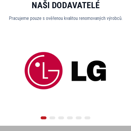
NAŠI DODAVATELÉ
Pracujeme pouze s ověřenou kvalitou renomovaných výrobců.