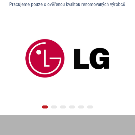
Pracujeme pouze s ověřenou kvalitou renomovaných výrobců.